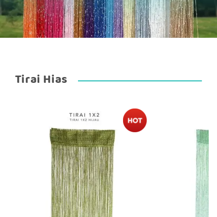
Tirai Hias