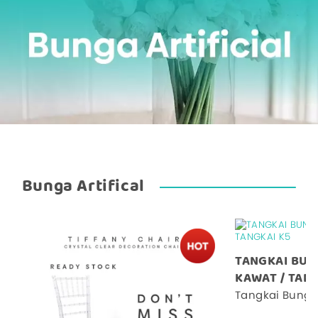
Bunga Artifical
TANGKAI BUN
KAWAT / TANG
Tangkai Bunga