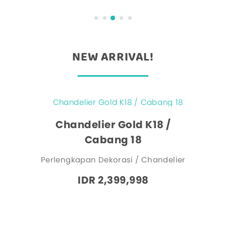
NEW ARRIVAL!
Chandelier Gold K18 /
Cabang 18
Perlengkapan Dekorasi / Chandelier
IDR 2,399,998