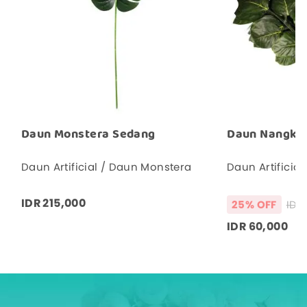
Daun Monstera Sedang
Daun Nangka 
Daun Artificial / Daun Monstera
Daun Artificia
IDR 215,000
25% OFF
IDR 60,000