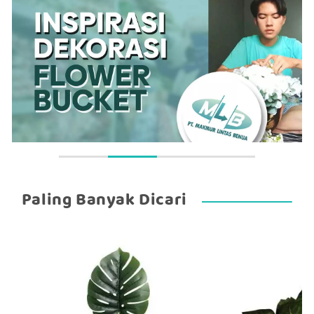
Paling Banyak Dicari