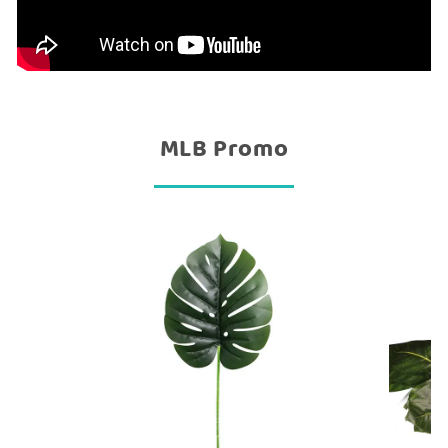
MLB Promo