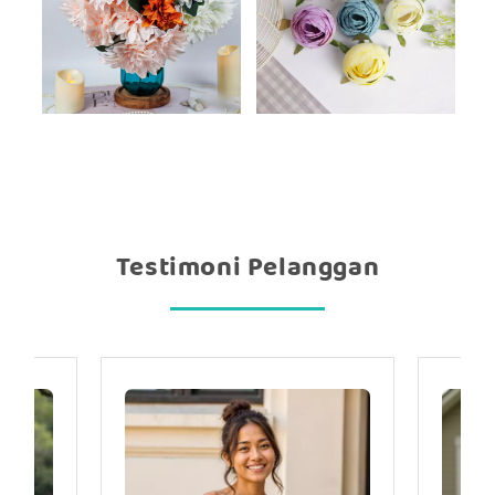
Testimoni Pelanggan