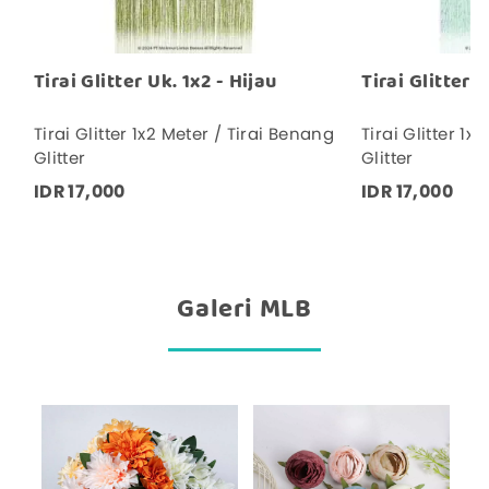
Tirai Glitter Uk. 1x2 - Hijau
Tirai Glitter U
Tirai Glitter 1x2 Meter / Tirai Benang
Tirai Glitter 1x
Glitter
Glitter
IDR 17,000
IDR 17,000
Galeri MLB