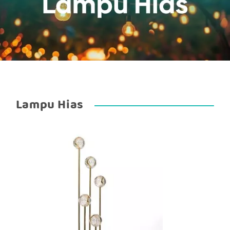
Lampu Hias