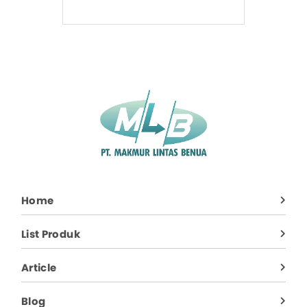
Home
List Produk
Article
Blog