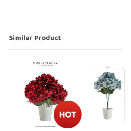
Similar Product