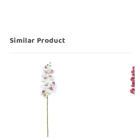
Similar Product