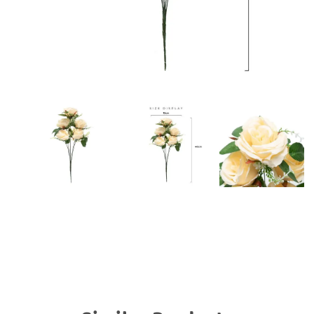
Rumput Sinte