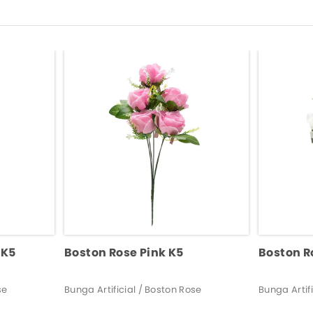
 K5
Boston Rose Pink K5
Boston R
se
Bunga Artificial / Boston Rose
Bunga Artif