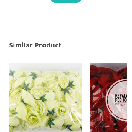
Similar Product