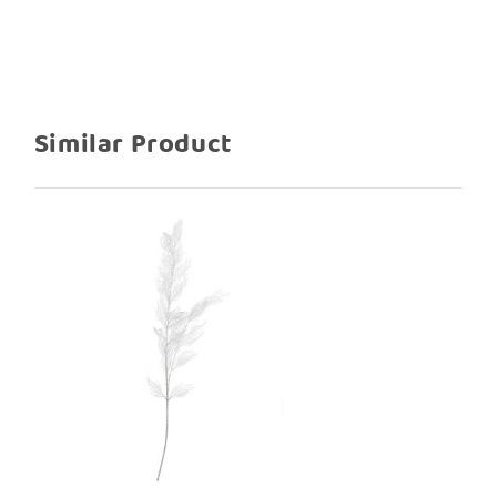
Similar Product