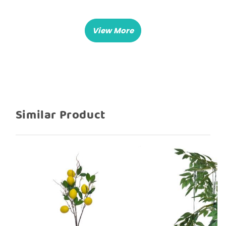
Similar Product