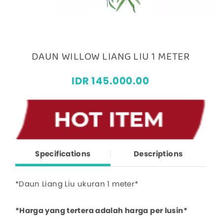
DAUN WILLOW LIANG LIU 1 METER
IDR 145.000.00
Specifications
Descriptions
*Daun Liang Liu ukuran 1 meter*
*Harga yang tertera adalah harga per lusin*