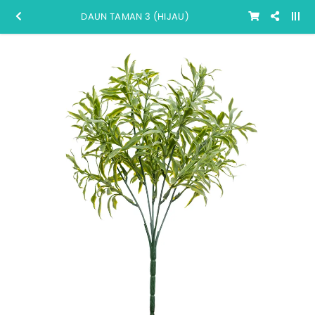
DAUN TAMAN 3 (HIJAU)