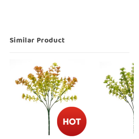
Similar Product