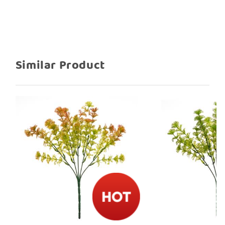
Similar Product