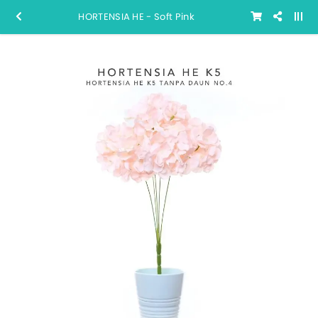
HORTENSIA HE - Soft Pink