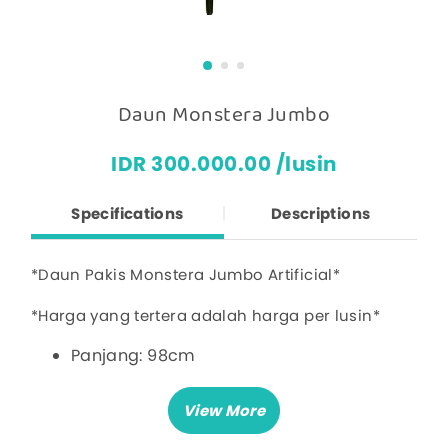
Daun Monstera Jumbo
IDR 300.000.00 /lusin
Specifications
Descriptions
*Daun Pakis Monstera Jumbo Artificial*
*Harga yang tertera adalah harga per lusin*
Panjang: 98cm
Lebar: 36cm