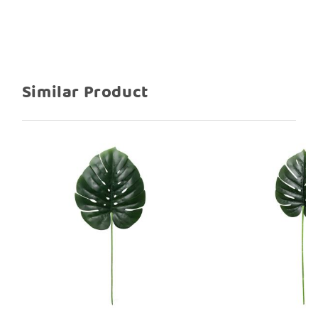
Similar Product