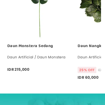
Daun Monstera Sedang
Daun Nangka 
Daun Artificial / Daun Monstera
Daun Artificia
IDR 215,000
25% OFF
IDR 60,000