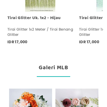
Tirai Glitter Uk. 1x2 - Hijau
Tirai Glitter U
Tirai Glitter 1x2 Meter / Tirai Benang
Tirai Glitter 1x
Glitter
Glitter
IDR 17,000
IDR 17,000
Galeri MLB