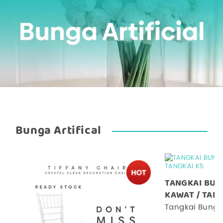
Bunga Artifical
TANGKAI BUN
KAWAT / TANG
Tangkai Bunga