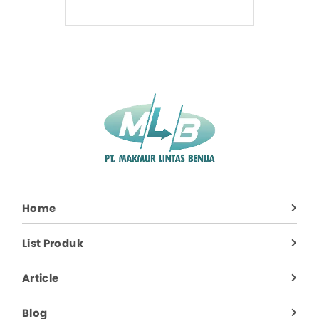
Home
List Produk
Article
Blog