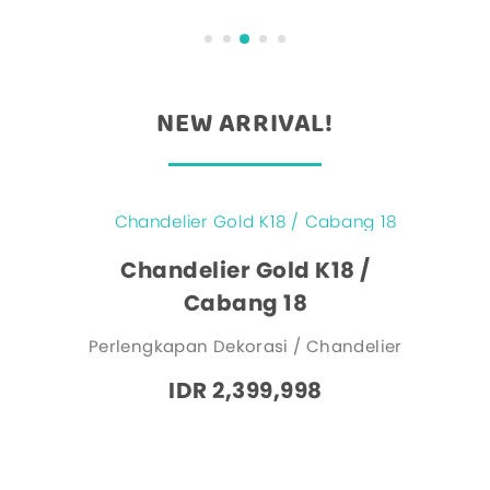
NEW ARRIVAL!
Chandelier Gold K18 /
Cabang 18
Perlengkapan Dekorasi / Chandelier
IDR 2,399,998