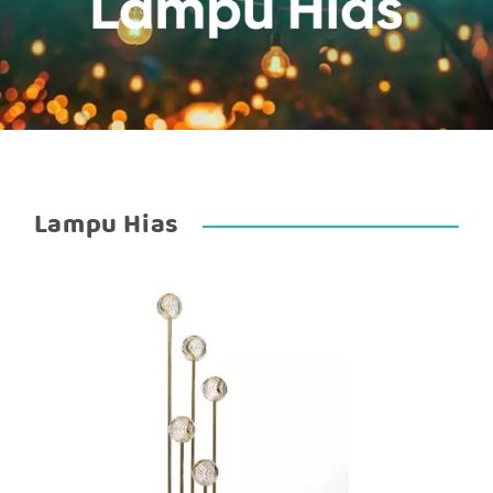
Lampu Hias