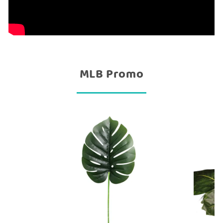
MLB Promo