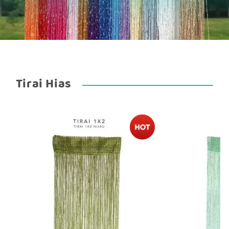
Tirai Hias