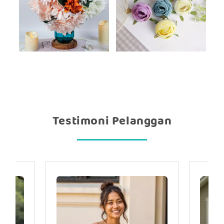
Testimoni Pelanggan