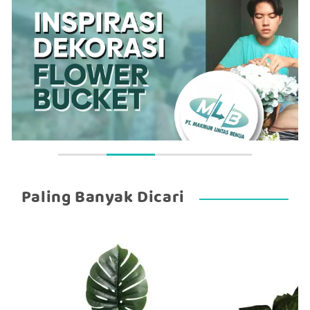
Paling Banyak Dicari