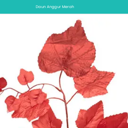
Daun Anggur Merah