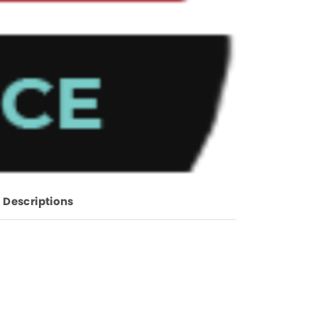
Descriptions