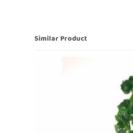
Similar Product