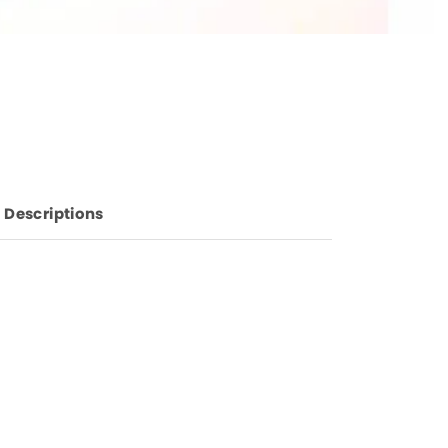
Descriptions