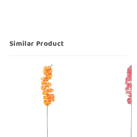
Similar Product