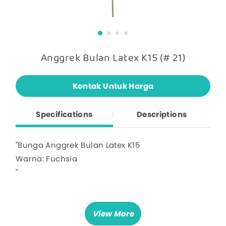
Anggrek Bulan Latex K15 (# 21)
Kontak Untuk Harga
Specifications
Descriptions
"Bunga Anggrek Bulan Latex K15
Warna: Fuchsia
"