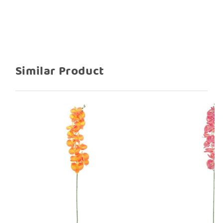
Similar Product