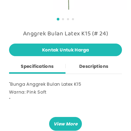
Anggrek Bulan Latex K15 (# 24)
Kontak Untuk Harga
Specifications
Descriptions
"Bunga Anggrek Bulan Latex K15
Warna: Pink Soft
"