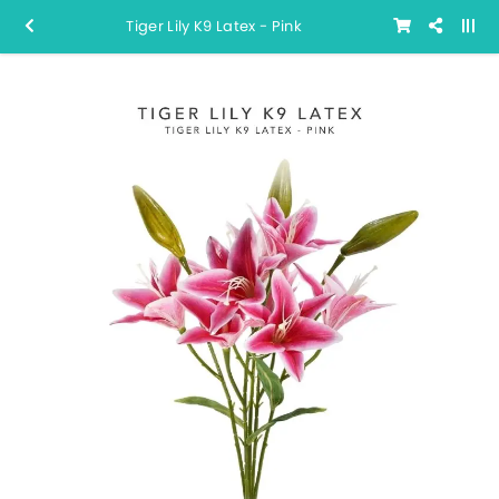
Tiger Lily K9 Latex - Pink