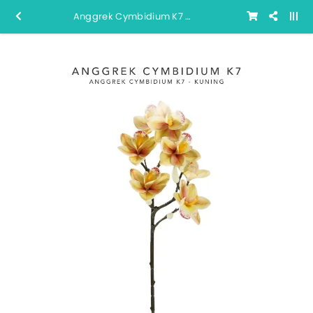
Anggrek Cymbidium K7 - Kuning