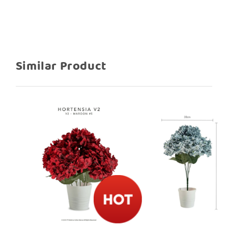
Similar Product