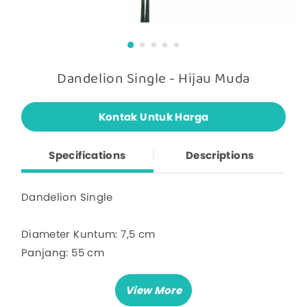
Dandelion Single - Hijau Muda
Kontak Untuk Harga
Specifications
Descriptions
Dandelion Single
Diameter Kuntum: 7,5 cm
Panjang: 55 cm