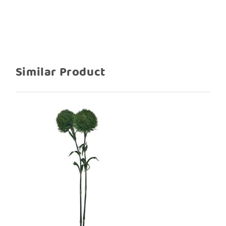
Similar Product