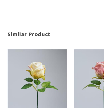
Similar Product