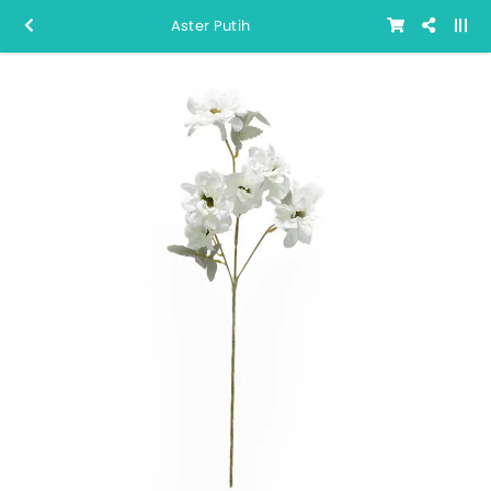
Aster Putih