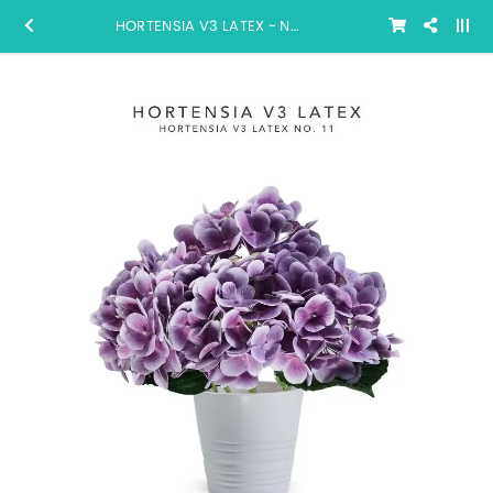
HORTENSIA V3 LATEX - No. 11