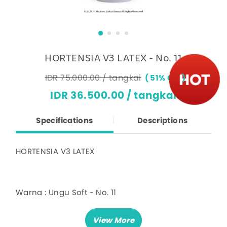
HORTENSIA V3 LATEX - No. 11
IDR 75.000.00 / tangkai
51% OFF
IDR 36.500.00 / tangkai
Specifications
Descriptions
HORTENSIA V3 LATEX
Warna : Ungu Soft - No. 11