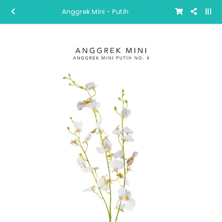
Anggrek Mini - Putih