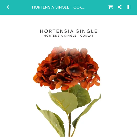
HORTENSIA SINGLE - COKLAT