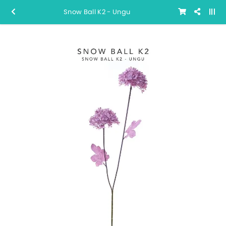
Snow Ball K2 - Ungu