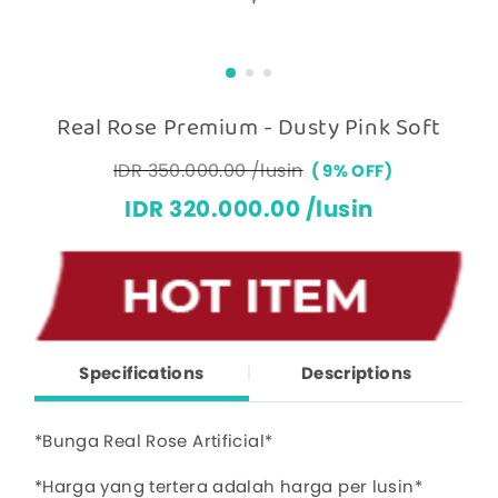
Real Rose Premium - Dusty Pink Soft
IDR 350.000.00 /lusin
9% OFF
IDR 320.000.00 /lusin
Specifications
Descriptions
*Bunga Real Rose Artificial*
*Harga yang tertera adalah harga per lusin*