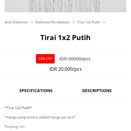
Jenis Dekorasi
Dekorasi Pernikahan
Tirai 1x2 Putih
Tirai 1x2 Putih
IDR 30000/pcs
33% OFF
IDR 20.000/pcs
SPECIFICATIONS
DESCRIPTIONS
*Tirai 1x2 Putih*
*Harga yang tertera adalah harga per pcs*
Panjang: 2m