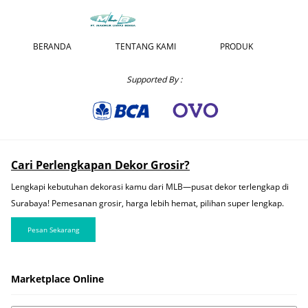
BERANDA
TENTANG KAMI
PRODUK
Supported By :
Cari Perlengkapan Dekor Grosir?
Lengkapi kebutuhan dekorasi kamu dari MLB—pusat dekor terlengkap di
Surabaya! Pemesanan grosir, harga lebih hemat, pilihan super lengkap.
Pesan Sekarang
Marketplace Online